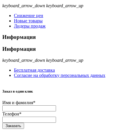
keyboard_arrow_down
keyboard_arrow_up
Снижение цен
Новые товары
Лидеры продаж
Информация
Информация
keyboard_arrow_down
keyboard_arrow_up
Бесплатная доставка
Согласие на обработку персональных данных
Заказ в один клик
Имя и фамилия*
Телефон*
Заказать