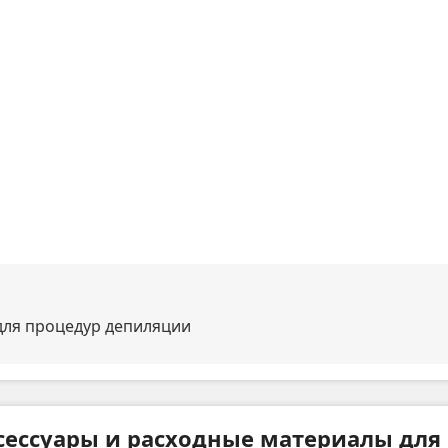
для процедур депиляции
сессуары и расходные материалы для