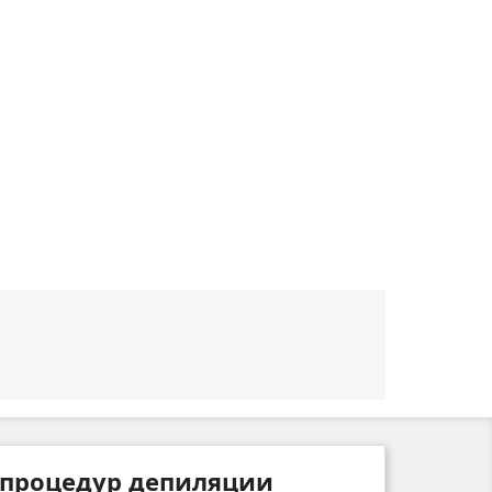
 процедур депиляции