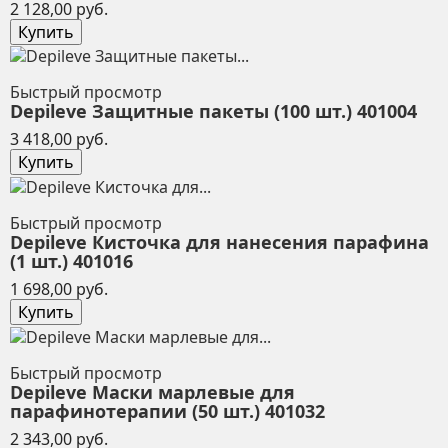
Цена
2 128,00 руб.
Купить
Быстрый просмотр
Depileve Защитные пакеты (100 шт.) 401004
Цена
3 418,00 руб.
Купить
Быстрый просмотр
Depileve Кисточка для нанесения парафина
(1 шт.) 401016
Цена
1 698,00 руб.
Купить
Быстрый просмотр
Depileve Маски марлевые для
парафинотерапии (50 шт.) 401032
Цена
2 343,00 руб.