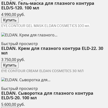
ELDAN. Гель-маска для глазного контура
ELD/S-120. 100 мл
Цена
4 990,00 руб.
Купить
EYE CONTOUR GEL MASK ELDAN COSMETICS 100 мл.
Быстрый просмотр
ELDAN. Крем для глазного контура ELD-22. 30
мл
Цена
3 750,00 руб.
Купить
EYE CONTOUR CREAM ELDAN COSMETICS 30
МЛ
Быстрый просмотр
ELDAN. Сыворотка для глазного контура
ELD/S-20. 100 мл
Цена
5 600,00 руб.