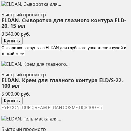
Быстрый просмотр
ELDAN. Сыворотка для глазного контура ELD-
20. 15 мл
Цена
3 340,00 руб.
Купить
Сыворотка вокруг глаз ELDAN для глубокого увлажнения сухой и
тонкой кожи
Быстрый просмотр
ELDAN. Крем для глазного контура ELD/S-22.
100 мл
Цена
5 900,00 руб.
Купить
EYE CONTOUR CREAM ELDAN COSMETICS 100 мл.
Быстрый просмотр