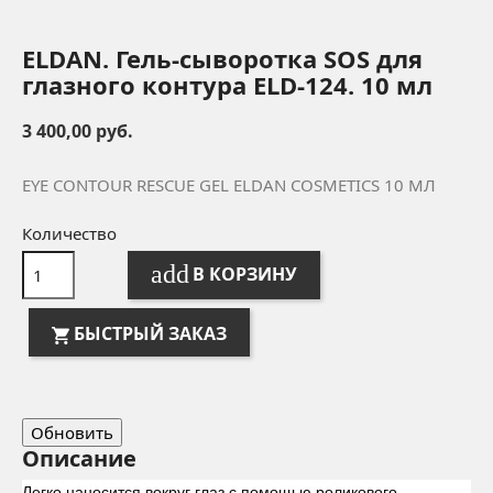
ELDAN. Гель-сыворотка SOS для
глазного контура ELD-124. 10 мл
3 400,00 руб.
EYE CONTOUR RESCUE GEL ELDAN COSMETICS 10
МЛ
Количество
add
В КОРЗИНУ
БЫСТРЫЙ ЗАКАЗ
Описание
Легко наносится вокруг глаз с помощью роликового