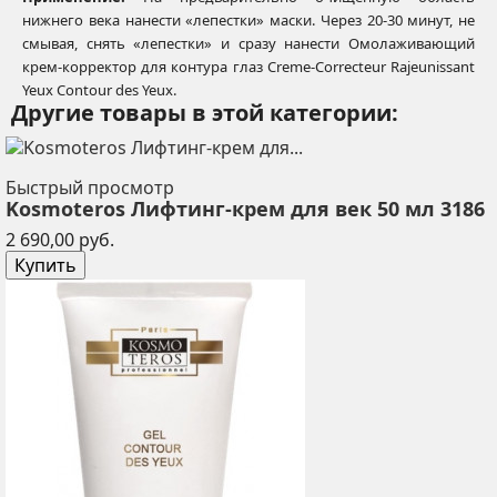
нижнего века нанести «лепестки» маски. Через 20-30 минут, не
смывая, снять «лепестки» и сразу нанести Омолаживающий
крем-корректор для контура глаз Creme-Correcteur Rajeunissant
Yeux Contour des Yeux.
Другие товары в этой категории:
Быстрый просмотр
Kosmoteros Лифтинг-крем для век 50 мл 3186
Цена
2 690,00 руб.
Купить