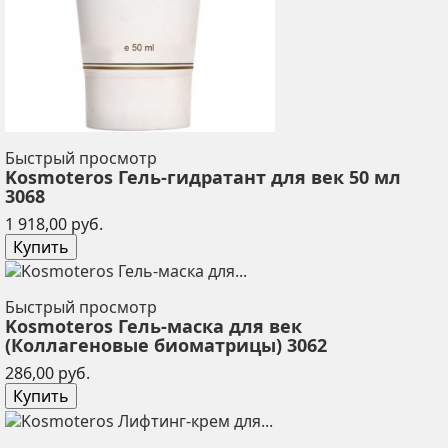
Быстрый просмотр
Kosmoteros Гель-гидратант для век 50 мл
3068
Цена
1 918,00 руб.
Купить
Быстрый просмотр
Kosmoteros Гель-маска для век
(Коллагеновые биоматрицы) 3062
Цена
286,00 руб.
Купить