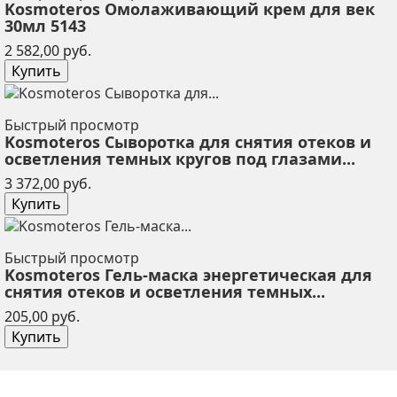
Kosmoteros Омолаживающий крем для век
30мл 5143
Цена
2 582,00 руб.
Купить
Быстрый просмотр
Kosmoteros Сыворотка для снятия отеков и
осветления темных кругов под глазами...
Цена
3 372,00 руб.
Купить
Быстрый просмотр
Kosmoteros Гель-маска энергетическая для
снятия отеков и осветления темных...
Цена
205,00 руб.
Купить