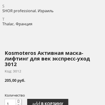
S
SHOR professional. Израиль
T
Thalac. Франция
Kosmoteros Активная маска-
лифтинг для век экспресс-уход
3012
Код: 3012
205,00 руб.
Количество
add
В КОРЗИНУ