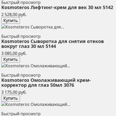
Быстрый просмотр
Kosmoteros Лифтинг-крем для век 30 мл 5142
Цена
2 528,00 руб.
Купить
Быстрый просмотр
Kosmoteros Сыворотка для снятия отеков
вокруг глаз 30 мл 5144
Цена
3 085,00 руб.
Купить
Быстрый просмотр
Kosmoteros Омолаживающий крем-
корректор для глаз 50мл 3076
Цена
3 175,00 руб.
Купить
Быстрый просмотр