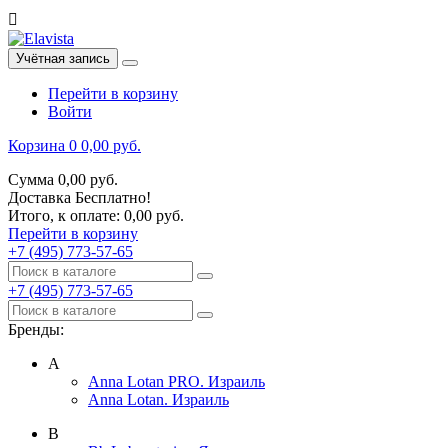

Учётная запись
Перейти в корзину
Войти
Корзина
0
0,00 руб.
Сумма
0,00 руб.
Доставка
Бесплатно!
Итого, к оплате:
0,00 руб.
Перейти в корзину
+7 (495) 773-57-65
+7 (495) 773-57-65
Бренды:
A
Anna Lotan PRO. Израиль
Anna Lotan. Израиль
B