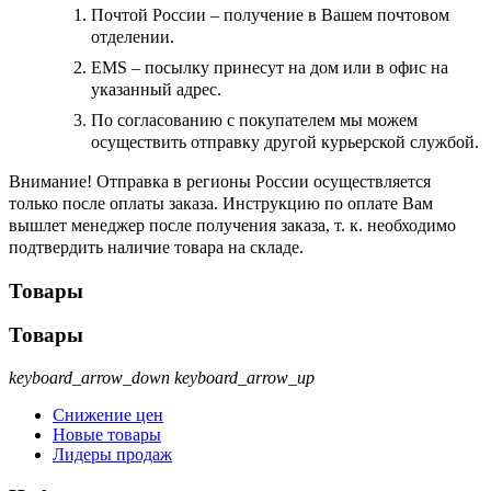
Почтой России – получение в Вашем почтовом
отделении.
EMS – посылку принесут на дом или в офис на
указанный адрес.
По согласованию с покупателем мы можем
осуществить отправку другой курьерской службой.
Внимание! Отправка в регионы России осуществляется
только после оплаты заказа. Инструкцию по оплате Вам
вышлет менеджер после получения заказа, т. к. необходимо
подтвердить наличие товара на складе.
Товары
Товары
keyboard_arrow_down
keyboard_arrow_up
Снижение цен
Новые товары
Лидеры продаж