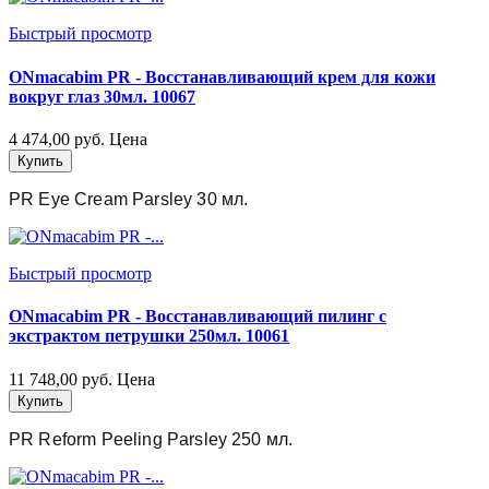
Быстрый просмотр
ONmacabim PR - Восстанавливающий крем для кожи
вокруг глаз 30мл. 10067
4 474,00 руб.
Цена
Купить
PR Eye Cream Parsley 30 мл.
Быстрый просмотр
ONmacabim PR - Восстанавливающий пилинг с
экстрактом петрушки 250мл. 10061
11 748,00 руб.
Цена
Купить
PR Reform Peeling Parsley 250 мл.