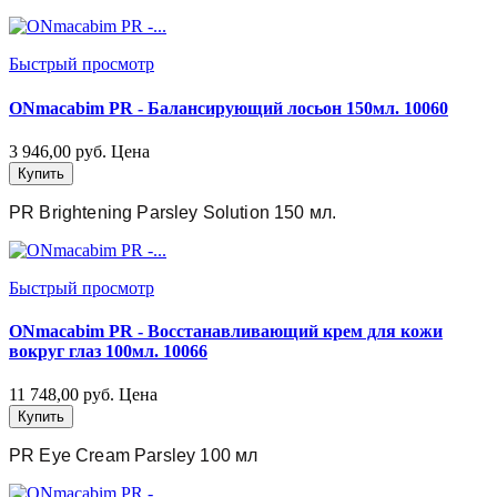
Быстрый просмотр
ONmacabim PR - Балансирующий лосьон 150мл. 10060
3 946,00 руб.
Цена
Купить
PR Brightening Parsley Solution 150 мл.
Быстрый просмотр
ONmacabim PR - Восстанавливающий крем для кожи
вокруг глаз 100мл. 10066
11 748,00 руб.
Цена
Купить
PR Eye Cream Parsley 100 мл