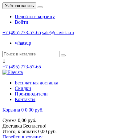
Учётная запись
Перейти в корзину
Войти
+7 (495) 773-57-65
sale@elavista.ru
whatsup

+7 (495) 773-57-65
Бесплатная доставка
Скидки
Производители
Контакты
Корзина
0
0,00 руб.
Сумма
0,00 руб.
Доставка
Бесплатно!
Итого, к оплате:
0,00 руб.
Перейти в корзину