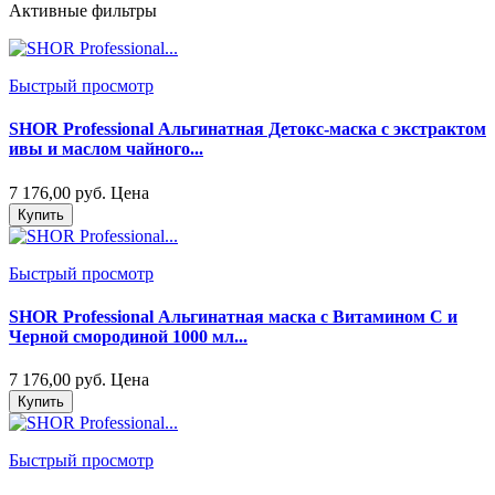
Активные фильтры
Быстрый просмотр
SHOR Professional Альгинатная Детокс-маска с экстрактом
ивы и маслом чайного...
7 176,00 руб.
Цена
Купить
Быстрый просмотр
SHOR Professional Альгинатная маска с Витамином С и
Черной смородиной 1000 мл...
7 176,00 руб.
Цена
Купить
Быстрый просмотр