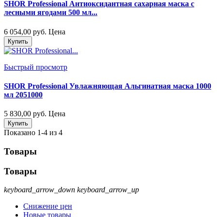
SHOR Professional Антиоксидантная сахарная маска с
лесными ягодами 500 мл...
6 054,00 руб.
Цена
Купить
Быстрый просмотр
SHOR Professional Увлажняющая Альгинатная маска 1000
мл 2051000
5 830,00 руб.
Цена
Купить
Показано 1-4 из 4
Товары
Товары
keyboard_arrow_down
keyboard_arrow_up
Снижение цен
Новые товары