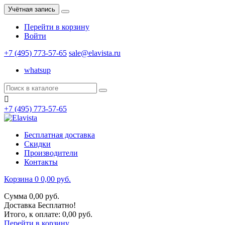
Учётная запись
Перейти в корзину
Войти
+7 (495) 773-57-65
sale@elavista.ru
whatsup

+7 (495) 773-57-65
Бесплатная доставка
Скидки
Производители
Контакты
Корзина
0
0,00 руб.
Сумма
0,00 руб.
Доставка
Бесплатно!
Итого, к оплате:
0,00 руб.
Перейти в корзину