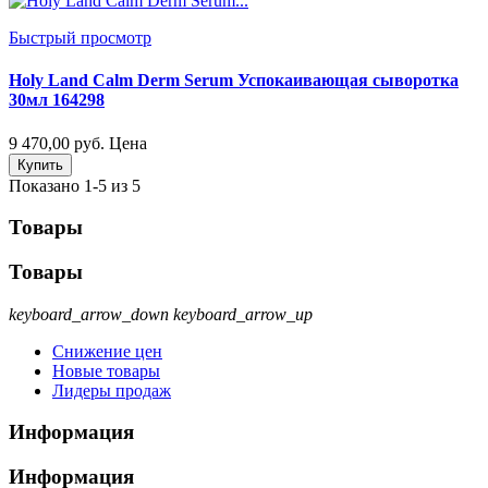
Быстрый просмотр
Holy Land Calm Derm Serum Успокаивающая сыворотка
30мл 164298
9 470,00 руб.
Цена
Купить
Показано 1-5 из 5
Товары
Товары
keyboard_arrow_down
keyboard_arrow_up
Снижение цен
Новые товары
Лидеры продаж
Информация
Информация