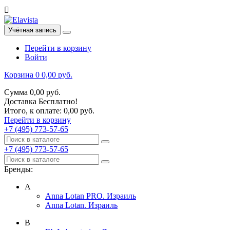

Учётная запись
Перейти в корзину
Войти
Корзина
0
0,00 руб.
Сумма
0,00 руб.
Доставка
Бесплатно!
Итого, к оплате:
0,00 руб.
Перейти в корзину
+7 (495) 773-57-65
+7 (495) 773-57-65
Бренды:
A
Anna Lotan PRO. Израиль
Anna Lotan. Израиль
B