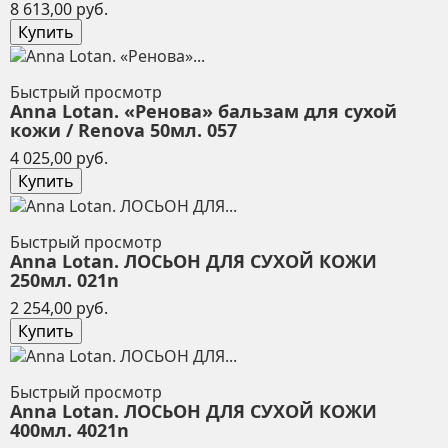
Цена
8 613,00 руб.
Купить
Быстрый просмотр
Anna Lotan. «Ренова» бальзам для сухой
кожи / Renova 50мл. 057
Цена
4 025,00 руб.
Купить
Быстрый просмотр
Anna Lotan. ЛОСЬОН ДЛЯ СУХОЙ КОЖИ
250мл. 021n
Цена
2 254,00 руб.
Купить
Быстрый просмотр
Anna Lotan. ЛОСЬОН ДЛЯ СУХОЙ КОЖИ
400мл. 4021n