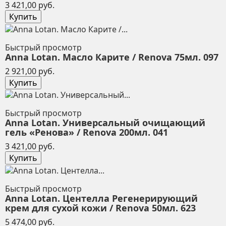
Цена
3 421,00 руб.
Купить
Быстрый просмотр
Anna Lotan. Масло Карите / Renova 75мл. 097
Цена
2 921,00 руб.
Купить
Быстрый просмотр
Anna Lotan. Универсальный очищающий
гель «Ренова» / Renova 200мл. 041
Цена
3 421,00 руб.
Купить
Быстрый просмотр
Anna Lotan. Центелла Регенерирующий
крем для сухой кожи / Renova 50мл. 623
Цена
5 474,00 руб.