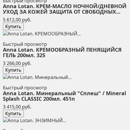
Быстрый просмотр
Anna Lotan. КРЕМ-МАСЛО НОЧНОЙ/ДНЕВНОЙ
УХОД ЗА КОЖЕЙ ЗАЩИТА ОТ СВОБОДНЫХ...
Цена
5 612,00 руб.
Купить
Быстрый просмотр
Anna Lotan. КРЕМООБРАЗНЫЙ ПЕНЯЩИЙСЯ
ГЕЛЬ 200мл. 325
Цена
3 266,00 руб.
Купить
Быстрый просмотр
Anna Lotan. Минеральный "Сплеш" / Mineral
Splash CLASSIC 200мл. 451n
Цена
3 415,00 руб.
Купить