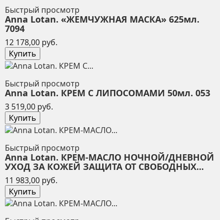
Быстрый просмотр
Anna Lotan. «ЖЕМЧУЖНАЯ МАСКА» 625мл.
7094
Цена
12 178,00 руб.
Купить
Быстрый просмотр
Anna Lotan. КРЕМ С ЛИПОСОМАМИ 50мл. 053
Цена
3 519,00 руб.
Купить
Быстрый просмотр
Anna Lotan. КРЕМ-МАСЛО НОЧНОЙ/ДНЕВНОЙ
УХОД ЗА КОЖЕЙ ЗАЩИТА ОТ СВОБОДНЫХ...
Цена
11 983,00 руб.
Купить