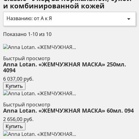
и комбинированной кожей
Названию: от А к Я

Показано 1-10 из 10
Быстрый просмотр
Anna Lotan. «ЖЕМЧУЖНАЯ МАСКА» 250мл.
4094
Цена
6 037,00 руб.
Купить
Быстрый просмотр
Anna Lotan. «ЖЕМЧУЖНАЯ МАСКА» 60мл. 094
Цена
2 656,00 руб.
Купить