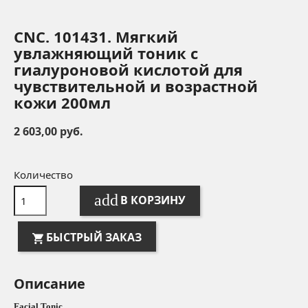
CNC. 101431. Мягкий
увлажняющий тоник с
гиалуроновой кислотой для
чувствительной и возрастной
кожи 200мл
2 603,00 руб.
Количество
add
В КОРЗИНУ
БЫСТРЫЙ ЗАКАЗ
Описание
Facial Tonic