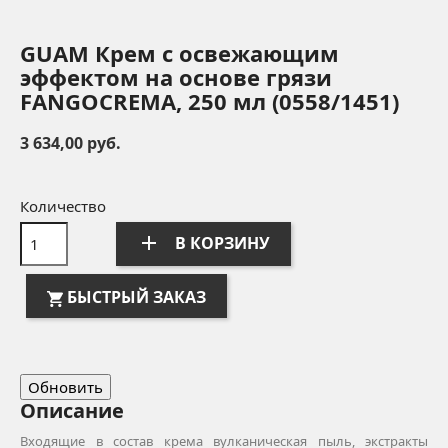
GUAM Крем с освежающим
эффектом на основе грязи
FANGOCREMA, 250 мл (0558/1451)
3 634,00 руб.
Количество
add
В КОРЗИНУ
БЫСТРЫЙ ЗАКАЗ
Описание
Входящие в состав крема вулканическая пыль, экстракты