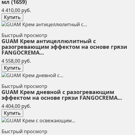
мл (1659)
Цена
4 410,00 руб.
Купить
Быстрый просмотр
GUAM Крем антицеллюлитный с
разогревающим эффектом на основе грязи
FANGOCREMA...
Цена
4 558,00 руб.
Купить
Быстрый просмотр
GUAM Крем дневной с разогревающим
эффектом на основе грязи FANGOCREMA...
Цена
4 404,00 руб.
Купить
Быстрый просмотр