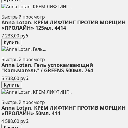
Быстрый просмотр
Anna Lotan. КРЕМ ЛИФТИНГ ПРОТИВ МОРЩИН
«ПРОЛАЙН» 125мл. 4414
Цена
7 233,00 руб.
Купить
Быстрый просмотр
Anna Lotan. Гель успокаивающий
"Кальмагель" / GREENS 500мл. 764
Цена
5 738,00 руб.
Купить
Быстрый просмотр
Anna Lotan. КРЕМ ЛИФТИНГ ПРОТИВ МОРЩИН
«ПРОЛАЙН» 50мл. 414
Цена
4 588,00 руб.
Купить