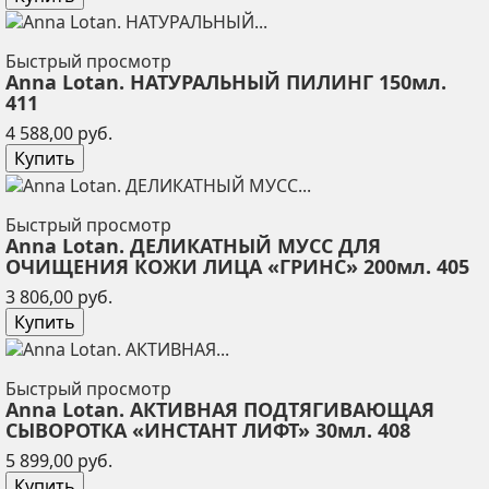
Быстрый просмотр
Anna Lotan. НАТУРАЛЬНЫЙ ПИЛИНГ 150мл.
411
Цена
4 588,00 руб.
Купить
Быстрый просмотр
Anna Lotan. ДЕЛИКАТНЫЙ МУСС ДЛЯ
ОЧИЩЕНИЯ КОЖИ ЛИЦА «ГРИНС» 200мл. 405
Цена
3 806,00 руб.
Купить
Быстрый просмотр
Anna Lotan. АКТИВНАЯ ПОДТЯГИВАЮЩАЯ
СЫВОРОТКА «ИНСТАНТ ЛИФТ» 30мл. 408
Цена
5 899,00 руб.
Купить