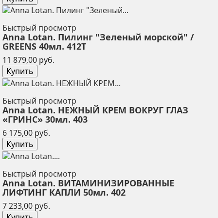
Быстрый просмотр
Anna Lotan. Пилинг "Зеленый морской" /
GREENS 40мл. 412T
Цена
11 879,00 руб.
Купить
Быстрый просмотр
Anna Lotan. НЕЖНЫЙ КРЕМ ВОКРУГ ГЛАЗ
«ГРИНС» 30мл. 403
Цена
6 175,00 руб.
Купить
Быстрый просмотр
Anna Lotan. ВИТАМИНИЗИРОВАННЫЕ
ЛИФТИНГ КАПЛИ 50мл. 402
Цена
7 233,00 руб.
Купить