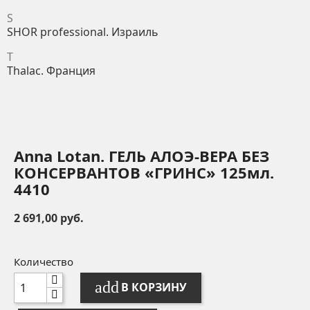
S
SHOR professional. Израиль
T
Thalac. Франция
Anna Lotan. ГЕЛЬ АЛОЭ-ВЕРА БЕЗ
КОНСЕРВАНТОВ «ГРИНС» 125мл.
4410
2 691,00 руб.
Количество
add
В КОРЗИНУ