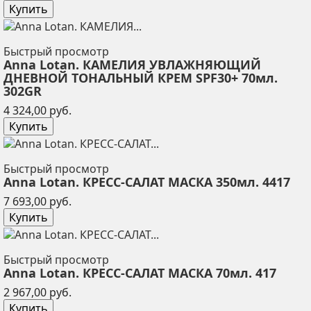
Купить
Быстрый просмотр
Anna Lotan. КАМЕЛИЯ УВЛАЖНЯЮЩИЙ
ДНЕВНОЙ ТОНАЛЬНЫЙ КРЕМ SPF30+ 70мл.
302GR
Цена
4 324,00 руб.
Купить
Быстрый просмотр
Anna Lotan. КРЕСС-САЛАТ МАСКА 350мл. 4417
Цена
7 693,00 руб.
Купить
Быстрый просмотр
Anna Lotan. КРЕСС-САЛАТ МАСКА 70мл. 417
Цена
2 967,00 руб.
Купить