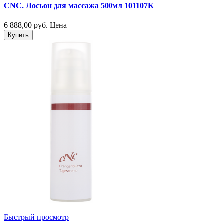
CNC. Лосьон для массажа 500мл 101107K
6 888,00 руб.
Цена
Купить
Быстрый просмотр