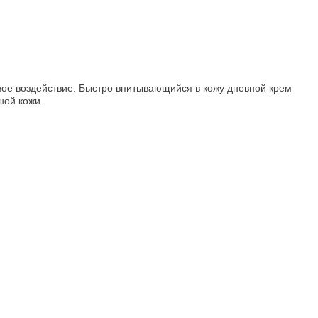
вое воздействие. Быстро впитывающийся в кожу дневной крем
ной кожи.