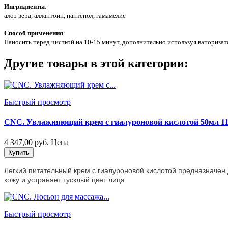
Ингридиенты
:
алоэ вера, аллантоин, пантенол, гамамелис
Способ применения
:
Наносить перед чисткой на 10-15 минут, дополнительно используя вапоризато
Другие товары в этой категории:
Быстрый просмотр
CNC. Увлажняющий крем с гиалуроновой кислотой 50мл 11
4 347,00 руб.
Цена
Купить
Легкий питательный крем с гиалуроновой кислотой предназначен
кожу и устраняет тусклый цвет лица.
Быстрый просмотр