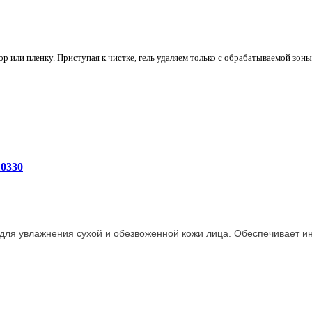
р или пленку. Приступая к чистке, гель удаляем только с обрабатываемой зоны
0330
 для увлажнения сухой и обезвоженной кожи лица. Обеспечивает 