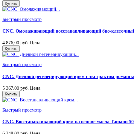
Купить
Быстрый просмотр
CNC. Омолаживающий восстанавливающий био-клеточный 
4 876,00 руб.
Цена
Купить
Быстрый просмотр
CNC. Дневной регенерирующий крем с экстрактом ромашки 
5 367,00 руб.
Цена
Купить
Быстрый просмотр
CNC. Восстанавливающий крем на основе масла Tamanu 50
6 348,00 руб.
Цена