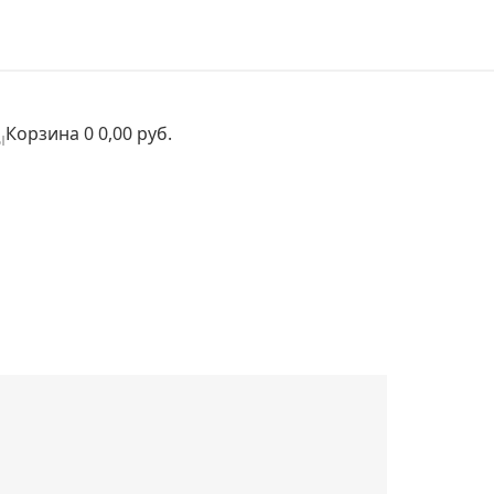
Корзина
0
0,00 руб.
ы