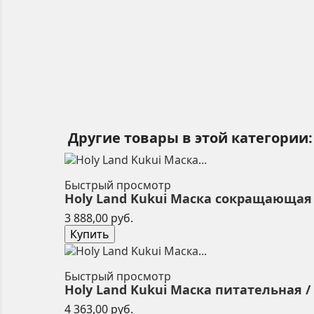
Другие товары в этой категории:
Быстрый просмотр
Holy Land Kukui Маска сокращающая / 
Цена
3 888,00 руб.
Купить
Быстрый просмотр
Holy Land Kukui Маска питательная / 
Цена
4 363,00 руб.