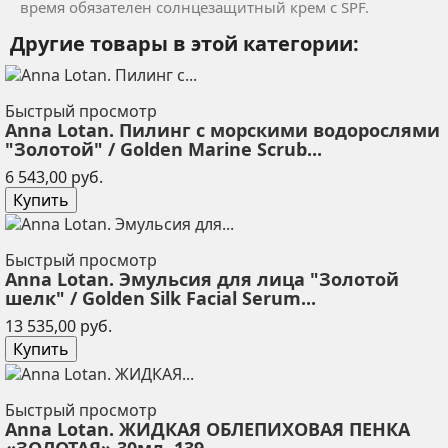
время обязателен солнцезащитный крем с SPF.
Другие товары в этой категории:
Быстрый просмотр
Anna Lotan. Пилинг с морскими водорослями
"Золотой" / Golden Marine Scrub...
Цена
6 543,00 руб.
Купить
Быстрый просмотр
Anna Lotan. Эмульсия для лица "Золотой
шелк" / Golden Silk Facial Serum...
Цена
13 535,00 руб.
Купить
Быстрый просмотр
Anna Lotan. ЖИДКАЯ ОБЛЕПИХОВАЯ ПЕНКА