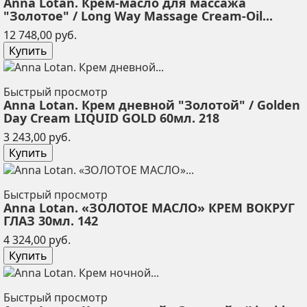
Anna Lotan. Крем-масло для массажа
"Золотое" / Long Way Massage Cream-Oil...
Цена
12 748,00 руб.
Купить
Быстрый просмотр
Anna Lotan. Крем дневной "Золотой" / Golden
Day Cream LIQUID GOLD 60мл. 218
Цена
3 243,00 руб.
Купить
Быстрый просмотр
Anna Lotan. «ЗОЛОТОЕ МАСЛО» КРЕМ ВОКРУГ
ГЛАЗ 30мл. 142
Цена
4 324,00 руб.
Купить
Быстрый просмотр