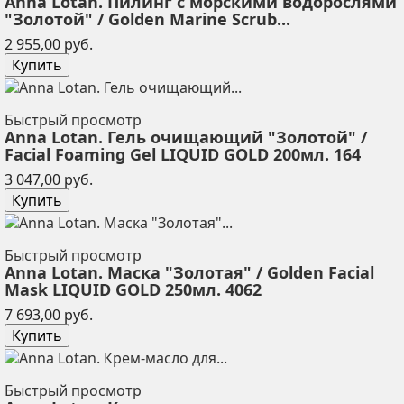
Anna Lotan. Пилинг с морскими водорослями
"Золотой" / Golden Marine Scrub...
Цена
2 955,00 руб.
Купить
Быстрый просмотр
Anna Lotan. Гель очищающий "Золотой" /
Facial Foaming Gel LIQUID GOLD 200мл. 164
Цена
3 047,00 руб.
Купить
Быстрый просмотр
Anna Lotan. Маска "Золотая" / Golden Facial
Mask LIQUID GOLD 250мл. 4062
Цена
7 693,00 руб.
Купить
Быстрый просмотр