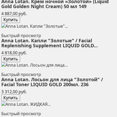
Anna Lotan. Крем ночной «Золотой» (Liquid
Gold Golden Night Cream) 50 мл 149
Цена
4 887,00 руб.
Купить
Быстрый просмотр
Anna Lotan. Капли "Золотые" / Facial
Replenishing Supplement LIQUID GOLD...
Цена
4 818,00 руб.
Купить
Быстрый просмотр
Anna Lotan. Лосьон для лица "Золотой" /
Facial Toner LIQUID GOLD 200мл. 236
Цена
3 312,00 руб.
Купить
Быстрый просмотр