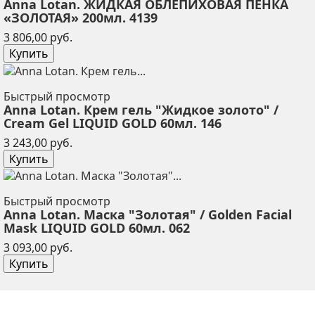
Anna Lotan. ЖИДКАЯ ОБЛЕПИХОВАЯ ПЕНКА
«ЗОЛОТАЯ» 200мл. 4139
Цена
3 806,00 руб.
Купить
Быстрый просмотр
Anna Lotan. Крем гель "Жидкое золото" /
Cream Gel LIQUID GOLD 60мл. 146
Цена
3 243,00 руб.
Купить
Быстрый просмотр
Anna Lotan. Маска "Золотая" / Golden Facial
Mask LIQUID GOLD 60мл. 062
Цена
3 093,00 руб.
Купить