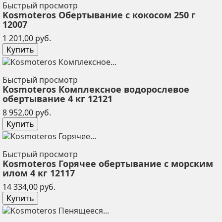
Быстрый просмотр
Kosmoteros Обертывание с кокосом 250 г
12007
Цена
1 201,00 руб.
Купить
Быстрый просмотр
Kosmoteros Комплексное водорослевое
обертывание 4 кг 12121
Цена
8 952,00 руб.
Купить
Быстрый просмотр
Kosmoteros Горячее обертывание с морским
илом 4 кг 12117
Цена
14 334,00 руб.
Купить