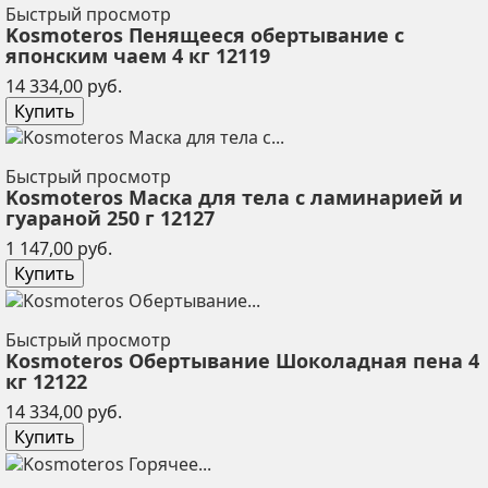
Быстрый просмотр
Kosmoteros Пенящееся обертывание с
японским чаем 4 кг 12119
Цена
14 334,00 руб.
Купить
Быстрый просмотр
Kosmoteros Маска для тела с ламинарией и
гуараной 250 г 12127
Цена
1 147,00 руб.
Купить
Быстрый просмотр
Kosmoteros Обертывание Шоколадная пена 4
кг 12122
Цена
14 334,00 руб.
Купить