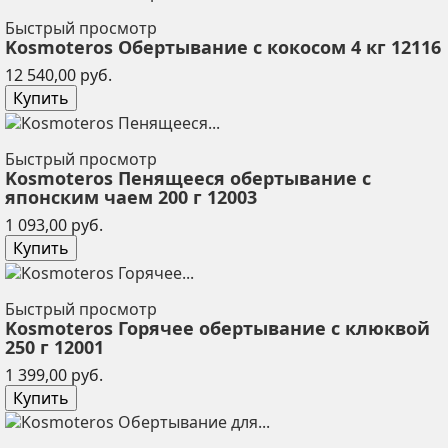
Быстрый просмотр
Kosmoteros Обертывание с кокосом 4 кг 12116
Цена
12 540,00 руб.
Купить
Быстрый просмотр
Kosmoteros Пенящееся обертывание с
японским чаем 200 г 12003
Цена
1 093,00 руб.
Купить
Быстрый просмотр
Kosmoteros Горячее обертывание с клюквой
250 г 12001
Цена
1 399,00 руб.
Купить