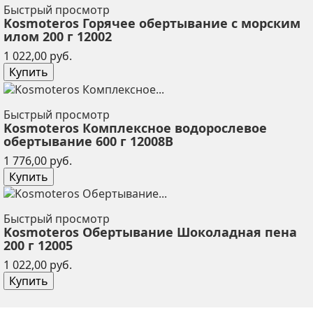
Быстрый просмотр
Kosmoteros Горячее обертывание с морским
илом 200 г 12002
Цена
1 022,00 руб.
Купить
Быстрый просмотр
Kosmoteros Комплексное водорослевое
обертывание 600 г 12008В
Цена
1 776,00 руб.
Купить
Быстрый просмотр
Kosmoteros Обертывание Шоколадная пена
200 г 12005
Цена
1 022,00 руб.
Купить