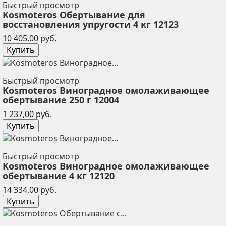
Быстрый просмотр
Kosmoteros Обертывание для
восстановления упругости 4 кг 12123
Цена
10 405,00 руб.
Купить
Быстрый просмотр
Kosmoteros Виноградное омолаживающее
обертывание 250 г 12004
Цена
1 237,00 руб.
Купить
Быстрый просмотр
Kosmoteros Виноградное омолаживающее
обертывание 4 кг 12120
Цена
14 334,00 руб.
Купить