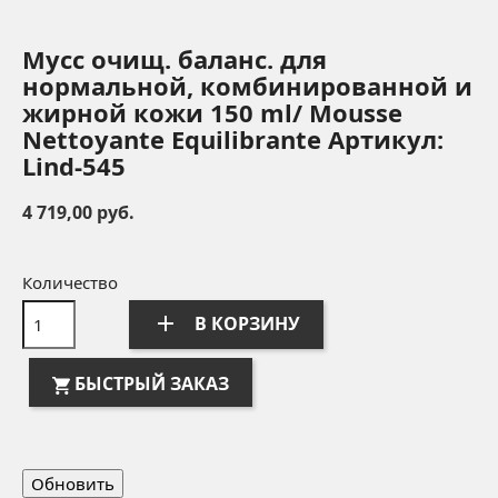
Мусс очищ. баланс. для
нормальной, комбинированной и
жирной кожи 150 ml/ Mousse
Nettoyante Equilibrante Артикул:
Lind-545
4 719,00 руб.
Количество
add
В КОРЗИНУ
БЫСТРЫЙ ЗАКАЗ