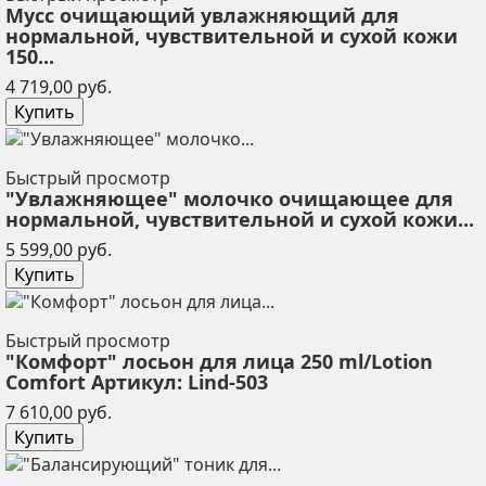
Мусс очищающий увлажняющий для
нормальной, чувствительной и сухой кожи
150...
Цена
4 719,00 руб.
Купить
Быстрый просмотр
"Увлажняющее" молочко очищающее для
нормальной, чувствительной и сухой кожи...
Цена
5 599,00 руб.
Купить
Быстрый просмотр
"Комфорт" лосьон для лица 250 ml/Lotion
Comfort Артикул: Lind-503
Цена
7 610,00 руб.
Купить