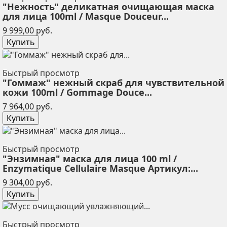
"Нежность" деликатная очищающая маска
для лица 100ml / Masque Douceur...
Цена
9 999,00 руб.
Купить
Быстрый просмотр
"Гоммаж" нежный скраб для чувствительной
кожи 100ml / Gommage Douce...
Цена
7 964,00 руб.
Купить
Быстрый просмотр
"Энзимная" маска для лица 100 ml /
Enzymatique Cellulaire Masque Артикул:...
Цена
9 304,00 руб.
Купить
Быстрый просмотр