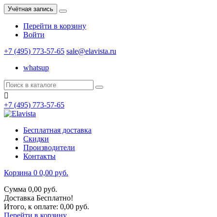
Учётная запись
Перейти в корзину
Войти
+7 (495) 773-57-65
sale@elavista.ru
whatsup

+7 (495) 773-57-65
Бесплатная доставка
Скидки
Производители
Контакты
Корзина
0
0,00 руб.
Сумма
0,00 руб.
Доставка
Бесплатно!
Итого, к оплате:
0,00 руб.
Перейти в корзину