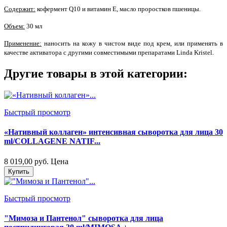
Содержит:
кофермент Q10 и витамин Е, масло проростков пшеницы.
Объем:
30 мл
Применение:
наносить на кожу в чистом виде под крем, или применять в
качестве активатора с другими совместимыми препаратами Linda Kristel.
Другие товары в этой категории:
Быстрый просмотр
«Нативный коллаген» интенсивная сыворотка для лица 30
ml/COLLAGENE NATIF...
8 019,00 руб.
Цена
Купить
Быстрый просмотр
"Мимоза и Пантенол" сыворотка для лица