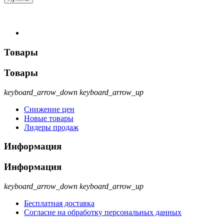
Товары
Товары
keyboard_arrow_down
keyboard_arrow_up
Снижение цен
Новые товары
Лидеры продаж
Информация
Информация
keyboard_arrow_down
keyboard_arrow_up
Бесплатная доставка
Согласие на обработку персональных данных