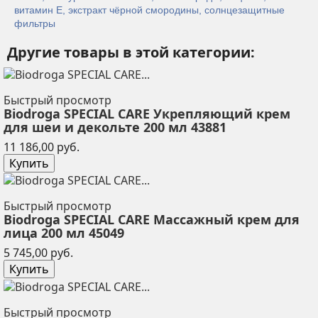
витамин Е, экстракт чёрной смородины, солнцезащитные
фильтры
Другие товары в этой категории:
Быстрый просмотр
Biodroga SPECIAL CARE Укрепляющий крем
для шеи и декольте 200 мл 43881
Цена
11 186,00 руб.
Купить
Быстрый просмотр
Biodroga SPECIAL CARE Массажный крем для
лица 200 мл 45049
Цена
5 745,00 руб.
Купить
Быстрый просмотр