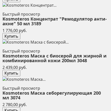
Быстрый просмотр
Kosmoteros Концентрат "Ремодулятор анти-
акне" 50 мл 3189
Цена
1 776,00 руб.
Купить
Быстрый просмотр
Kosmoteros Маска с биосерой для жирной и
комбинированной кожи 200мл 3048
Цена
2 439,00 руб.
Купить
Быстрый просмотр
Kosmoteros Маска себорегулирующая 200
мл 3074
Цена
2 780,00 руб.
Купить