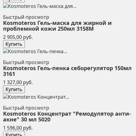
Быстрый просмотр
Kosmoteros Гель-маска для жирной и
проблемной кожи 250мл 3158M
Цена
2 905,00 руб.
Купить
Быстрый просмотр
Kosmoteros Гель-пенка себорегулятор 150мл
3161
Цена
1 327,00 руб.
Купить
Быстрый просмотр
Kosmoteros Концентрат "Ремодулятор анти-
акне" 30 мл 5020
Цена
1 596,00 руб.
Купить