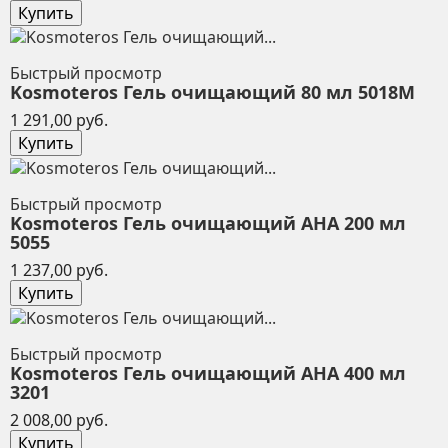
Купить
Быстрый просмотр
Kosmoteros Гель очищающий 80 мл 5018М
Цена
1 291,00 руб.
Купить
Быстрый просмотр
Kosmoteros Гель очищающий AHA 200 мл
5055
Цена
1 237,00 руб.
Купить
Быстрый просмотр
Kosmoteros Гель очищающий AHA 400 мл
3201
Цена
2 008,00 руб.
Купить