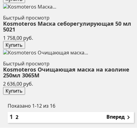
Быстрый просмотр
Kosmoteros Маска себорегулирующая 50 мл
5021
Цена
1 758,00 руб.
Купить
Быстрый просмотр
Kosmoteros Очищающая маска на каолине
250мл 3065М
Цена
2 636,00 руб.
Купить
Показано 1-12 из 16
1
Вперед
2
