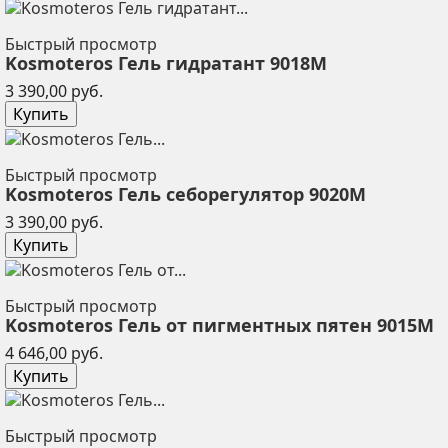
Быстрый просмотр
Kosmoteros Гель гидратант 9018М
Цена
3 390,00 руб.
Купить
Быстрый просмотр
Kosmoteros Гель себорегулятор 9020М
Цена
3 390,00 руб.
Купить
Быстрый просмотр
Kosmoteros Гель от пигментных пятен 9015М
Цена
4 646,00 руб.
Купить
Быстрый просмотр