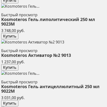
Купить
Быстрый просмотр
Kosmoteros Гель липолитический 250 мл
9023М
Цена
3 748,00 руб.
Купить
Быстрый просмотр
Kosmoteros Активатор №2 9013
Цена
1 237,00 руб.
Купить
Быстрый просмотр
Kosmoteros Гель антицеллюлитный 250 мл
9022М
Цена
3 031,00 руб.
Купить