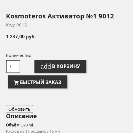
Kosmoteros Активатор №1 9012
Код: 9012
1 237,00 руб.
Количество
add
В КОРЗИНУ
БЫСТРЫЙ ЗАКАЗ
Описание
Объём
: 370 ml
Расход на 1 процедуру 15 мл