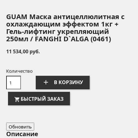
GUAM Маска антицеллюлитная с
охлаждающим эффектом 1кг +
Гель-лифтинг укрепляющий
250мл / FANGHI D`ALGA (0461)
11 534,00 руб.
Количество
add
В КОРЗИНУ
БЫСТРЫЙ ЗАКАЗ
Описание