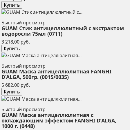
Купить
Быстрый просмотр
GUAM Стик антицеллюлитный с экстрактом
водоросли 75мл (0711)
Цена
3 218,00 руб.
Купить
Быстрый просмотр
GUAM Маска антицеллюлитная FANGHI
D’ALGA, 500гр. (0015/0035)
Цена
5 682,00 руб.
Купить
Быстрый просмотр
GUAM Маска антицеллюлитная с
охлаждающим эффектом FANGHI D’ALGA,
1000 г. (0448)