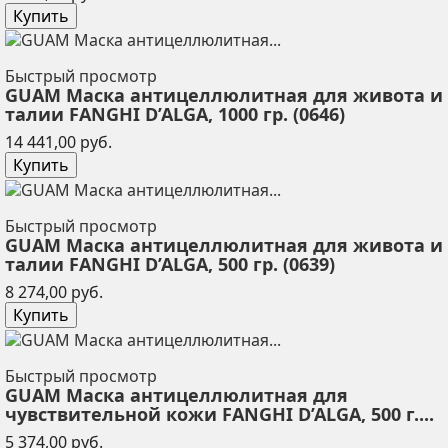
Купить
Быстрый просмотр
GUAM Маска антицеллюлитная для живота и
талии FANGHI D’ALGA, 1000 гр. (0646)
Цена
14 441,00 руб.
Купить
Быстрый просмотр
GUAM Маска антицеллюлитная для живота и
талии FANGHI D’ALGA, 500 гр. (0639)
Цена
8 274,00 руб.
Купить
Быстрый просмотр
GUAM Маска антицеллюлитная для
чувствительной кожи FANGHI D’ALGA, 500 г....
Цена
5 374,00 руб.