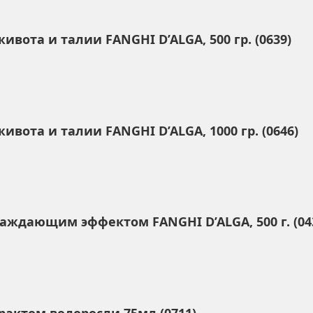
ота и талии FANGHI D’ALGA, 500 гр. (0639)
ота и талии FANGHI D’ALGA, 1000 гр. (0646)
ждающим эффектом FANGHI D’ALGA, 500 г. (04