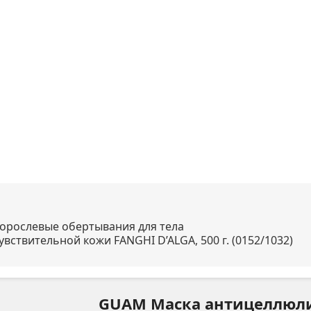
дорослевые обертывания для тела
ствительной кожи FANGHI D’ALGA, 500 г. (0152/1032)
GUAM Маска антицеллюли