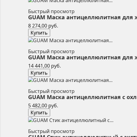
Быстрый просмотр
GUAM Маска антицеллюлитная для жив
Цена
8 274,00 руб.
Купить
Быстрый просмотр
GUAM Маска антицеллюлитная для жив
Цена
14 441,00 руб.
Купить
Быстрый просмотр
GUAM Маска антицеллюлитная с охла
Цена
5 482,00 руб.
Купить
Быстрый просмотр