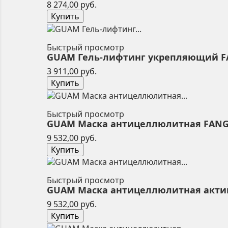
Цена
8 274,00 руб.
Купить
Быстрый просмотр
GUAM Гель-лифтинг укрепляющий FAN
Цена
3 911,00 руб.
Купить
Быстрый просмотр
GUAM Маска антицеллюлитная FANGHI 
Цена
9 532,00 руб.
Купить
Быстрый просмотр
GUAM Маска антицеллюлитная активна
Цена
9 532,00 руб.
Купить