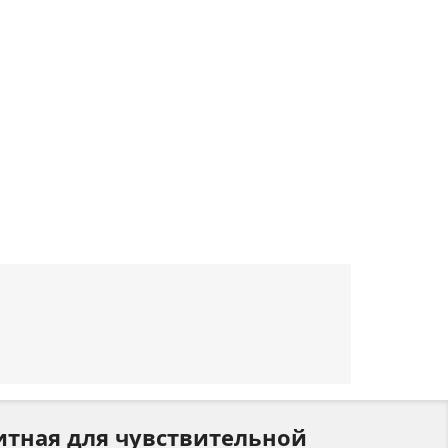
тная для чувствительной