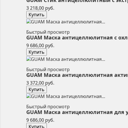
GUAM Стик антицеллюлитный с экстр
Цена
3 218,00 руб.
Купить
Быстрый просмотр
GUAM Маска антицеллюлитная с охла
Цена
9 686,00 руб.
Купить
Быстрый просмотр
GUAM Маска антицеллюлитная активна
Цена
3 372,00 руб.
Купить
Быстрый просмотр
GUAM Маска антицеллюлитная для ув
Цена
9 686,00 руб.
Купить