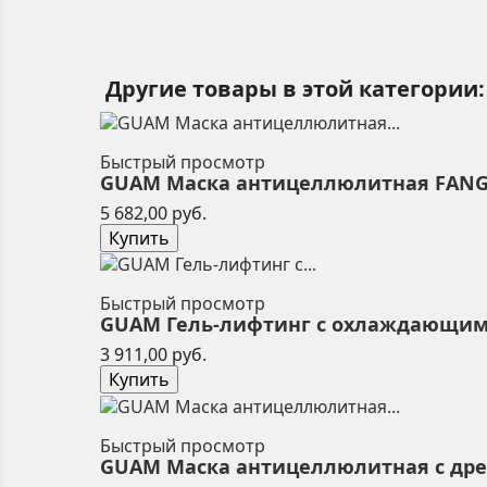
Другие товары в этой категории:
Быстрый просмотр
GUAM Маска антицеллюлитная FANGHI 
Цена
5 682,00 руб.
Купить
Быстрый просмотр
GUAM Гель-лифтинг с охлаждающим э
Цена
3 911,00 руб.
Купить
Быстрый просмотр
GUAM Маска антицеллюлитная с дрен