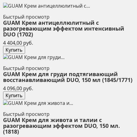
Быстрый просмотр
GUAM Крем антицеллюлитный с
разогревающим эффектом интенсивный
DUO (1702)
Цена
4 404,00 руб.
Купить
Быстрый просмотр
GUAM Крем для груди подтягивающий
восстанавливающий DUO, 150 мл (1845/1771)
Цена
4 096,00 руб.
Купить
Быстрый просмотр
GUAM Крем для живота и талии с
разогревающим эффектом DUO, 150 мл.
(1818)