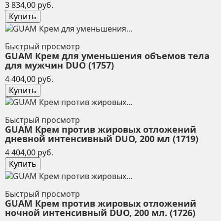
Цена
3 834,00 руб.
Купить
Быстрый просмотр
GUAM Крем для уменьшения объемов тела
для мужчин DUO (1757)
Цена
4 404,00 руб.
Купить
Быстрый просмотр
GUAM Крем против жировых отложений
дневной интенсивный DUO, 200 мл (1719)
Цена
4 404,00 руб.
Купить
Быстрый просмотр
GUAM Крем против жировых отложений
ночной интенсивный DUO, 200 мл. (1726)