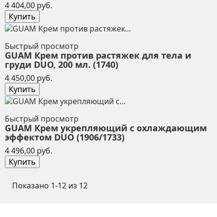
Цена
4 404,00 руб.
Купить
Быстрый просмотр
GUAM Крем против растяжек для тела и
груди DUO, 200 мл. (1740)
Цена
4 450,00 руб.
Купить
Быстрый просмотр
GUAM Крем укрепляющий с охлаждающим
эффектом DUO (1906/1733)
Цена
4 496,00 руб.
Купить
Показано 1-12 из 12