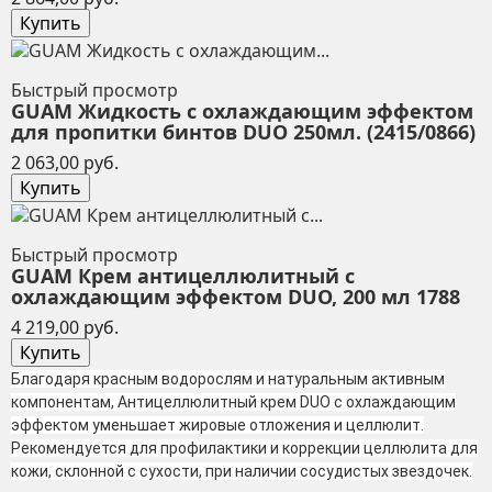
Купить
Быстрый просмотр
GUAM Жидкость с охлаждающим эффектом
для пропитки бинтов DUO 250мл. (2415/0866)
Цена
2 063,00 руб.
Купить
Быстрый просмотр
GUAM Крем антицеллюлитный с
охлаждающим эффектом DUO, 200 мл 1788
Цена
4 219,00 руб.
Купить
Благодаря красным водорослям и натуральным активным
компонентам, Антицеллюлитный крем DUO с охлаждающим
эффектом уменьшает жировые отложения и целлюлит.
Рекомендуется для профилактики и коррекции целлюлита для
кожи, склонной с сухости, при наличии сосудистых звездочек.