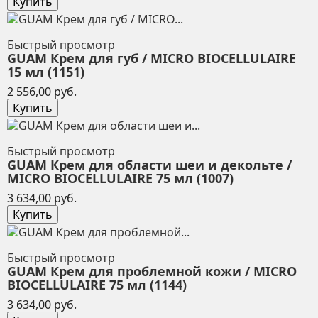
Купить
Быстрый просмотр
GUAM Крем для губ / MICRO BIOCELLULAIRE
15 мл (1151)
Цена
2 556,00 руб.
Купить
Быстрый просмотр
GUAM Крем для области шеи и декольте /
MICRO BIOCELLULAIRE 75 мл (1007)
Цена
3 634,00 руб.
Купить
Быстрый просмотр
GUAM Крем для проблемной кожи / MICRO
BIOCELLULAIRE 75 мл (1144)
Цена
3 634,00 руб.