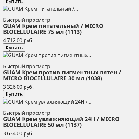
Купить
Быстрый просмотр
GUAM Крем питательный / MICRO
BIOCELLULAIRE 75 мл (1113)
Цена
4 712,00 руб.
Купить
Быстрый просмотр
GUAM Крем против пигментных пятен /
MICRO BIOCELLULAIRE 30 мл (1038)
Цена
3 326,00 руб.
Купить
Быстрый просмотр
GUAM Крем увлажняющий 24H / MICRO
BIOCELLULAIRE 50 мл (1137)
Цена
3 634,00 руб.