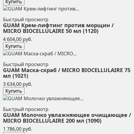
Купить
Быстрый просмотр
GUAM Крем-лифтинг против морщин /
MICRO BIOCELLULAIRE 50 мл (1120)
Цена
4 604,00 руб.
Купить
Быстрый просмотр
GUAM Маска-скраб / MICRO BIOCELLULAIRE 75
мл (1021)
Цена
3 634,00 руб.
Купить
Быстрый просмотр
GUAM Молочко увлажняющее очищающее /
MICRO BIOCELLULAIRE 200 мл (1090)
Цена
1 786,00 руб.