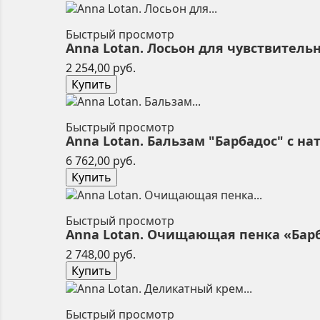
Быстрый просмотр
Anna Lotan. Лосьон для чувствительн
Цена
2 254,00 руб.
Купить
Быстрый просмотр
Anna Lotan. Бальзам "Барбадос" с на
Цена
6 762,00 руб.
Купить
Быстрый просмотр
Anna Lotan. Очищающая пенка «Барбад
Цена
2 748,00 руб.
Купить
Быстрый просмотр