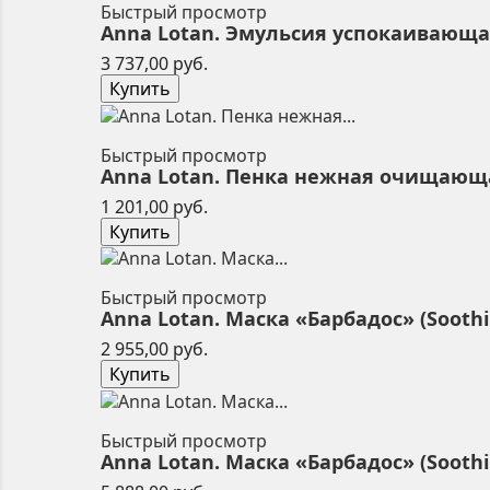
Быстрый просмотр
Anna Lotan. Эмульсия успокаивающая 
Цена
3 737,00 руб.
Купить
Быстрый просмотр
Anna Lotan. Пенка нежная очищающая
Цена
1 201,00 руб.
Купить
Быстрый просмотр
Anna Lotan. Маска «Барбадос» (Soothi
Цена
2 955,00 руб.
Купить
Быстрый просмотр
Anna Lotan. Маска «Барбадос» (Soothi