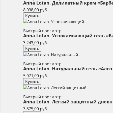
Anna Lotan. Деликатный крем «Барбадо
Цена
8 038,00 руб.
Купить
Быстрый просмотр
Anna Lotan. Успокаивающий гель «Бар
Цена
3 243,00 руб.
Купить
Быстрый просмотр
Anna Lotan. Натуральный гель «Алоэ-в
Цена
5 071,00 руб.
Купить
Быстрый просмотр
Anna Lotan. Легкий защитный дневной
Цена
3 875,00 руб.