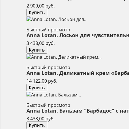
Цена
2 909,00 руб.
Купить
Быстрый просмотр
Anna Lotan. Лосьон для чувствительн
Цена
3 438,00 руб.
Купить
Быстрый просмотр
Anna Lotan. Деликатный крем «Барбадо
Цена
14 122,00 руб.
Купить
Быстрый просмотр
Anna Lotan. Бальзам "Барбадос" с на
Цена
3 438,00 руб.
Купить