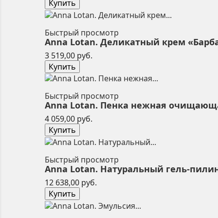
Купить
Быстрый просмотр
Anna Lotan. Деликатный крем «Барбадо
Цена
3 519,00 руб.
Купить
Быстрый просмотр
Anna Lotan. Пенка нежная очищающая
Цена
4 059,00 руб.
Купить
Быстрый просмотр
Anna Lotan. Натуральный гель-пилинг «
Цена
12 638,00 руб.
Купить