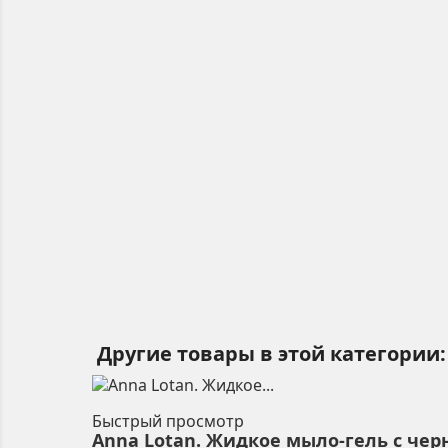
Другие товары в этой категории:
Быстрый просмотр
Anna Lotan. Жидкое мыло-гель с черн