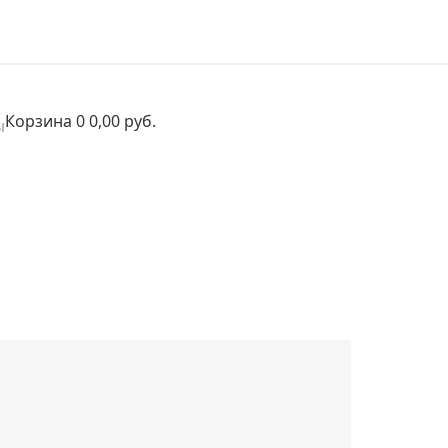
Корзина
0
0,00 руб.
ы