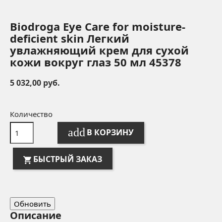
Biodroga Eye Care for moisture-
deficient skin Легкий
увлажняющий крем для сухой
кожи вокруг глаз 50 мл 45378
5 032,00 руб.
Количество
add
В КОРЗИНУ
БЫСТРЫЙ ЗАКАЗ
Описание