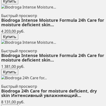
Купить
Быстрый просмотр
Biodroga Intense Moisture Formula 24h Care for
moisture deficient skin...
Цена
4 203,00 руб.
Купить
Быстрый просмотр
Biodroga Intense Moisture Formula 24h Care for
moisture deficient skin...
Цена
1 381,00 руб.
Купить
Быстрый просмотр
Biodroga 24h Care for moisture deficient, dry
skin Интенсивный увлажняющий...
Цена
8 131,00 руб.