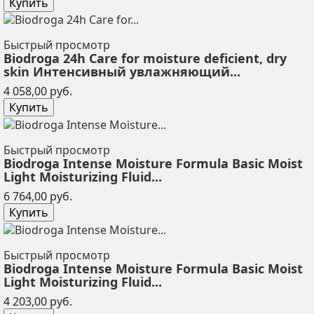
Купить
Быстрый просмотр
Biodroga 24h Care for moisture deficient, dry
skin Интенсивный увлажняющий...
Цена
4 058,00 руб.
Купить
Быстрый просмотр
Biodroga Intense Moisture Formula Basic Moist
Light Moisturizing Fluid...
Цена
6 764,00 руб.
Купить
Быстрый просмотр
Biodroga Intense Moisture Formula Basic Moist
Light Moisturizing Fluid...
Цена
4 203,00 руб.