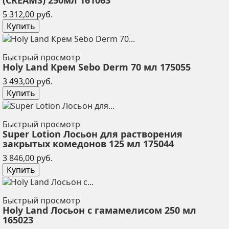
(CREAMS) 250мл 161063
Цена
5 312,00 руб.
Купить
Быстрый просмотр
Holy Land Крем Sebo Derm 70 мл 175055
Цена
3 493,00 руб.
Купить
Быстрый просмотр
Super Lotion Лосьон для растворения
закрытых комедонов 125 мл 175044
Цена
3 846,00 руб.
Купить
Быстрый просмотр
Holy Land Лосьон с гамамелисом 250 мл
165023