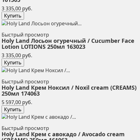
Цена
3 335,00 руб.
Купить
Быстрый просмотр
Holy Land Лосьон огуречный / Cucumber Face
Lotion LOTIONS 250мл 163023
Цена
3 335,00 руб.
Купить
Быстрый просмотр
Holy Land Крем Ноксил / Noxil cream (CREAMS)
250мл 174063
Цена
5 597,00 руб.
Купить
Быстрый просмотр
Holy Land Крем с авокадо / Avocado cream