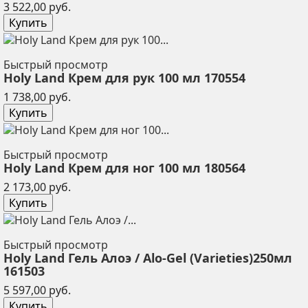
Цена
3 522,00 руб.
Купить
Быстрый просмотр
Holy Land Крем для рук 100 мл 170554
Цена
1 738,00 руб.
Купить
Быстрый просмотр
Holy Land Крем для ног 100 мл 180564
Цена
2 173,00 руб.
Купить
Быстрый просмотр
Holy Land Гель Алоэ / Alo-Gel (Varieties)250мл
161503
Цена
5 597,00 руб.
Купить