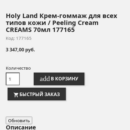
Holy Land Крем-гоммаж для всех
типов кожи / Peeling Cream
CREAMS 70мл 177165
Код: 177165
3 347,00 руб.
Количество
add
В КОРЗИНУ
БЫСТРЫЙ ЗАКАЗ
Описание