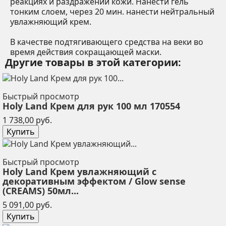
реакциях и раздражении кожи. Нанести гель
тонким слоем, через 20 мин. нанести нейтральный
увлажняющий крем.
В качестве подтягивающего средства
на веки во
время действия сокращающей маски.
Другие товары в этой категории:
Быстрый просмотр
Holy Land Крем для рук 100 мл 170554
Цена
1 738,00 руб.
Купить
Быстрый просмотр
Holy Land Крем увлажняющий с
декоративным эффектом / Glow sense
(CREAMS) 50мл...
Цена
5 091,00 руб.
Купить