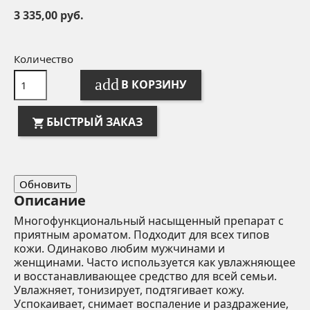
3 335,00 руб.
Количество
add
В КОРЗИНУ
БЫСТРЫЙ ЗАКАЗ
Описание
Многофункциональный насыщенный препарат с
приятным ароматом. Подходит для всех типов
кожи. Одинаково любим мужчинами и
женщинами. Часто используется как увлажняющее
и восстанавливающее средство для всей семьи.
Увлажняет, тонизирует, подтягивает кожу.
Успокаивает, снимает воспаление и раздражение,