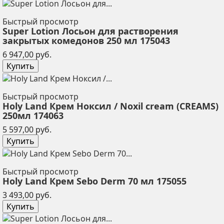
Быстрый просмотр
Super Lotion Лосьон для растворения
закрытых комедонов 250 мл 175043
Цена
6 947,00 руб.
Купить
Быстрый просмотр
Holy Land Крем Ноксил / Noxil cream (CREAMS)
250мл 174063
Цена
5 597,00 руб.
Купить
Быстрый просмотр
Holy Land Крем Sebo Derm 70 мл 175055
Цена
3 493,00 руб.
Купить