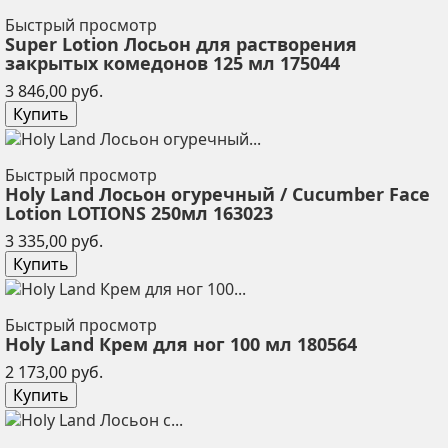
Быстрый просмотр
Super Lotion Лосьон для растворения
закрытых комедонов 125 мл 175044
Цена
3 846,00 руб.
Купить
Быстрый просмотр
Holy Land Лосьон огуречный / Cucumber Face
Lotion LOTIONS 250мл 163023
Цена
3 335,00 руб.
Купить
Быстрый просмотр
Holy Land Крем для ног 100 мл 180564
Цена
2 173,00 руб.
Купить