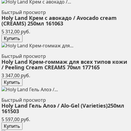
Быстрый просмотр
Holy Land Крем с авокадо / Avocado cream
(CREAMS) 250мл 161063
Цена
5 312,00 руб.
Купить
Быстрый просмотр
Holy Land Крем-гоммаж для всех типов кожи
/ Peeling Cream CREAMS 70мл 177165
Цена
3 347,00 руб.
Купить
Быстрый просмотр
Holy Land Гель Алоэ / Alo-Gel (Varieties)250мл
161503
Цена
5 597,00 руб.
Купить