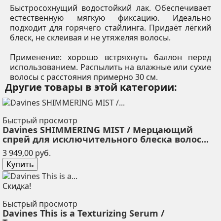
Быстросохнущий водостойкий лак. Обеспечивает
естественную мягкую фиксацию. Идеально
подходит для горячего стайлинга. Придаёт лёгкий
блеск, не склеивая и не утяжеляя волосы.
Применение: хорошо встряхнуть баллон перед
использованием. Распылить на влажные или сухие
волосы с расстояния примерно 30 см.
Другие товары в этой категории:
Быстрый просмотр
Davines SHIMMERING MIST / Мерцающий
спрей для исключительного блеска волос...
Цена
3 949,00 руб.
Купить
Скидка!
Быстрый просмотр
Davines This is a Texturizing Serum /