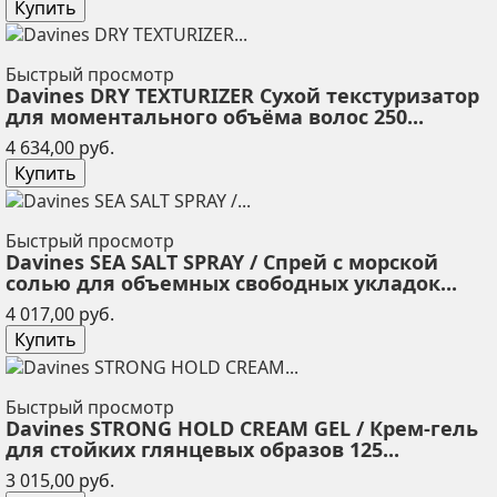
Купить
Быстрый просмотр
Davines DRY TEXTURIZER Сухой текстуризатор
для моментального объёма волос 250...
Цена
4 634,00 руб.
Купить
Быстрый просмотр
Davines SEA SALT SPRAY / Спрей с морской
солью для объемных свободных укладок...
Цена
4 017,00 руб.
Купить
Быстрый просмотр
Davines STRONG HOLD CREAM GEL / Крем-гель
для стойких глянцевых образов 125...
Цена
3 015,00 руб.