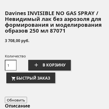
Davines INVISIBLE NO GAS SPRAY /
Невидимый лак без аэрозоля для
формирования и моделирования
образов 250 мл 87071
3 708,00 руб.
Количество
add
В КОРЗИНУ
БЫСТРЫЙ ЗАКАЗ
Описание