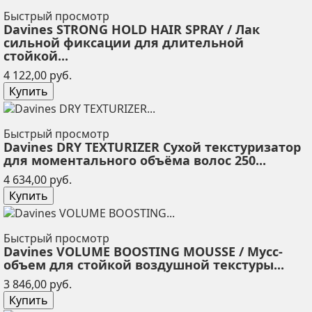
Быстрый просмотр
Davines STRONG HOLD HAIR SPRAY / Лак
сильной фиксации для длительной
стойкой...
Цена
4 122,00 руб.
Купить
Быстрый просмотр
Davines DRY TEXTURIZER Сухой текстуризатор
для моментального объёма волос 250...
Цена
4 634,00 руб.
Купить
Быстрый просмотр
Davines VOLUME BOOSTING MOUSSE / Мусс-
объем для стойкой воздушной текстуры...
Цена
3 846,00 руб.
Купить