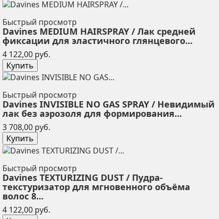
Быстрый просмотр
Davines MEDIUM HAIRSPRAY / Лак средней
фиксации для эластичного глянцевого...
Цена
4 122,00 руб.
Купить
Быстрый просмотр
Davines INVISIBLE NO GAS SPRAY / Невидимый
лак без аэрозоля для формирования...
Цена
3 708,00 руб.
Купить
Быстрый просмотр
Davines TEXTURIZING DUST / Пудра-
текстуризатор для мгновенного объёма
волос 8...
Цена
4 122,00 руб.