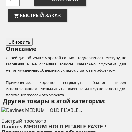
БЫСТРЫЙ ЗАКАЗ
Описание
Спрей для объёма с морской солью. Подчеркивает текстуру, не
загрязняя и не склеивая волосы. Идеально подходит для
непринужденных объёмных укладок с матовым эффектом.
Применение: хорошо встряхнуть баллон перед
использованием. Распылить на влажные или сухие волосы для
получения желаемого эффекта.
Другие товары в этой категории:
Быстрый просмотр
Davines MEDIUM HOLD PLIABLE PASTE /
Пластичная паста для объемного