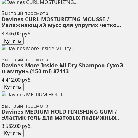
Быстрый просмотр
Davines CURL MOSTURIZING MOUSSE /
Увлажняющий мусс для упругих четко...
Цена
3 846,00 руб.
Купить
Быстрый просмотр
Davines More Inside Mi Dry Shampoo Сухой
шампунь (150 ml) 87113
Цена
4 412,00 руб.
Купить
Быстрый просмотр
Davines MEDIUM HOLD FINISHING GUM /
Эластик-гель для матовых подвижных...
Цена
3 582,00 руб.
Купить