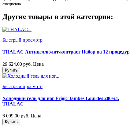
ежедневно.
Другие товары в этой категории:
Быстрый просмотр
THALAC Антицеллюлит-контраст Набор на 12 процедур
29 624,00 руб.
Цена
Купить
Быстрый просмотр
Холодный гель для ног Frigic Jambes Lourdes 200мл.
THALAC
6 099,00 руб.
Цена
Купить