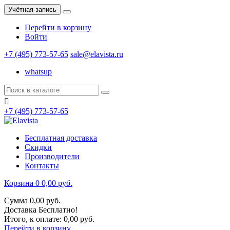
Учётная запись
Перейти в корзину
Войти
+7 (495) 773-57-65
sale@elavista.ru
whatsup

+7 (495) 773-57-65
Бесплатная доставка
Скидки
Производители
Контакты
Корзина
0
0,00 руб.
Сумма
0,00 руб.
Доставка
Бесплатно!
Итого, к оплате:
0,00 руб.
Перейти в корзину