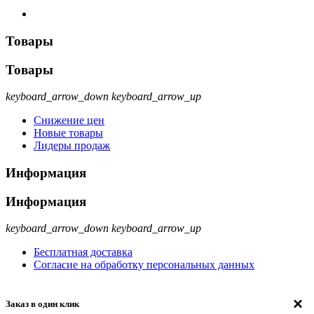
Товары
Товары
keyboard_arrow_down
keyboard_arrow_up
Снижение цен
Новые товары
Лидеры продаж
Информация
Информация
keyboard_arrow_down
keyboard_arrow_up
Бесплатная доставка
Согласие на обработку персональных данных
×
Заказ в один клик