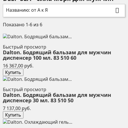
Названию: от А к Я

Показано 1-6 из 6
Быстрый просмотр
Dalton. Бодрящий бальзам для мужчин
диспенсер 100 мл. 83 510 60
Цена
16 367,00 руб.
Купить
Быстрый просмотр
Dalton. Бодрящий бальзам для мужчин
диспенсер 30 мл. 83 510 50
Цена
7 137,00 руб.
Купить