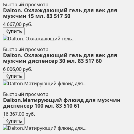
Быстрый просмотр
Dalton. Охлаждающий гель для век для
мужчин 15 мл. 83 517 50
Цена
4 667,00 руб.
Купить
Быстрый просмотр
Dalton. Охлаждающий гель для век для
мужчин диспенсер 30 мл. 83 517 60
Цена
6 006,00 руб.
Купить
Быстрый просмотр
Dalton.Матирующий флюид для мужчин
диспенсер 100 мл. 83 510 61
Цена
16 367,00 руб.
Купить