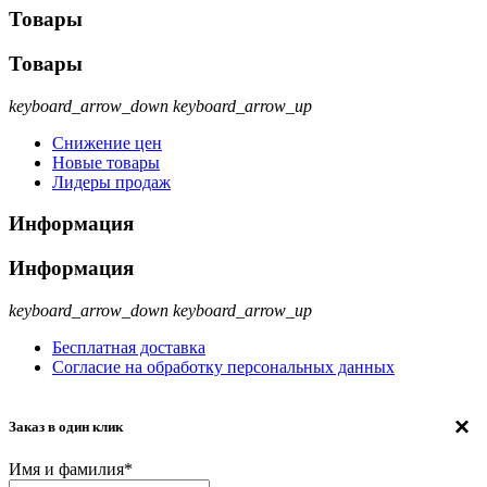
Товары
Товары
keyboard_arrow_down
keyboard_arrow_up
Снижение цен
Новые товары
Лидеры продаж
Информация
Информация
keyboard_arrow_down
keyboard_arrow_up
Бесплатная доставка
Согласие на обработку персональных данных
×
Заказ в один клик
Имя и фамилия*