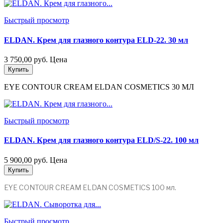
Быстрый просмотр
ELDAN. Крем для глазного контура ELD-22. 30 мл
3 750,00 руб.
Цена
Купить
EYE CONTOUR CREAM ELDAN COSMETICS 30
МЛ
Быстрый просмотр
ELDAN. Крем для глазного контура ELD/S-22. 100 мл
5 900,00 руб.
Цена
Купить
EYE CONTOUR CREAM ELDAN COSMETICS 100 мл.
Быстрый просмотр