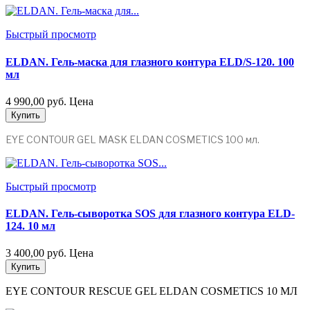
Быстрый просмотр
ELDAN. Гель-маска для глазного контура ELD/S-120. 100
мл
4 990,00 руб.
Цена
Купить
EYE CONTOUR GEL MASK ELDAN COSMETICS 100 мл.
Быстрый просмотр
ELDAN. Гель-сыворотка SOS для глазного контура ELD-
124. 10 мл
3 400,00 руб.
Цена
Купить
EYE CONTOUR RESCUE GEL ELDAN COSMETICS 10
МЛ