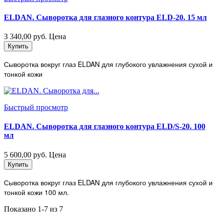
ELDAN. Сыворотка для глазного контура ELD-20. 15 мл
3 340,00 руб.
Цена
Купить
Сыворотка вокруг глаз ELDAN для глубокого увлажнения сухой и
тонкой кожи
Быстрый просмотр
ELDAN. Сыворотка для глазного контура ELD/S-20. 100
мл
5 600,00 руб.
Цена
Купить
Сыворотка вокруг глаз ELDAN для глубокого увлажнения сухой и
тонкой кожи 100 мл.
Показано 1-7 из 7