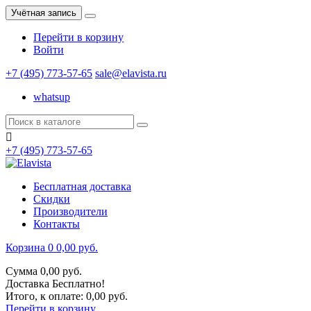
Учётная запись
Перейти в корзину
Войти
+7 (495) 773-57-65
sale@elavista.ru
whatsup

+7 (495) 773-57-65
Бесплатная доставка
Скидки
Производители
Контакты
Корзина
0
0,00 руб.
Сумма
0,00 руб.
Доставка
Бесплатно!
Итого, к оплате:
0,00 руб.
Перейти в корзину